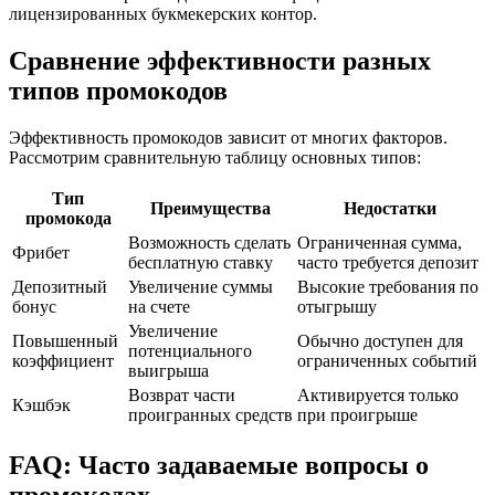
лицензированных букмекерских контор.
Сравнение эффективности разных
типов промокодов
Эффективность промокодов зависит от многих факторов.
Рассмотрим сравнительную таблицу основных типов:
Тип
Преимущества
Недостатки
промокода
Возможность сделать
Ограниченная сумма,
Фрибет
бесплатную ставку
часто требуется депозит
Депозитный
Увеличение суммы
Высокие требования по
бонус
на счете
отыгрышу
Увеличение
Повышенный
Обычно доступен для
потенциального
коэффициент
ограниченных событий
выигрыша
Возврат части
Активируется только
Кэшбэк
проигранных средств
при проигрыше
FAQ: Часто задаваемые вопросы о
промокодах