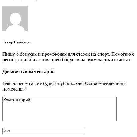
Захар Семёнов
Пишу о бонусах и промокодах для ставок на спорт. Помогаю с
регистрацией и активацией бонусов на букмекерских сайтах.
Добавить комментарий
Ваш адрес email не будет опубликован.
Обязательные поля
помечены
*