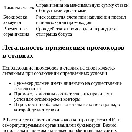
Ограничения на максимальную сумму ставки
Лимиты ставок
с бонусными средствами
Блокировка
Риск закрытия счета при нарушении правил
аккаунта
использования промокодов
Временные
Срок действия промокода и период для
ограничения
отыгрыша бонуса
Легальность применения промокодов
в ставках
Использование промокодов в ставках на спорт является
легальным при соблюдении определенных условий:
Букмекер должен иметь лицензию на осуществление
деятельности
Промокоды должны соответствовать правилам и
условиям букмекерской конторы
Игрок обязан соблюдать законодательство страны, в
которой делает ставки
В России легальность промокодов контролируется ФНС и
саморегулируемыми организациями букмекеров. Важно
использовать промокоды только на официальных сайтах