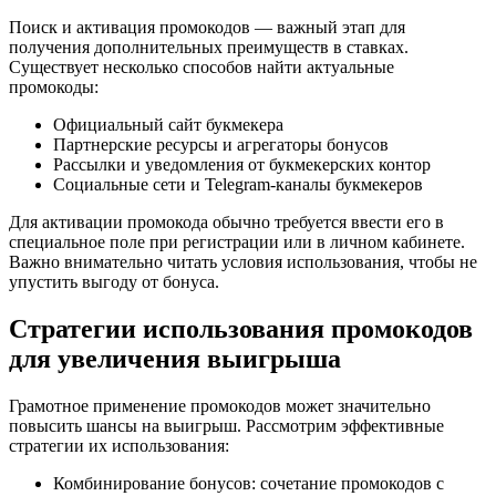
Поиск и активация промокодов — важный этап для
получения дополнительных преимуществ в ставках.
Существует несколько способов найти актуальные
промокоды:
Официальный сайт букмекера
Партнерские ресурсы и агрегаторы бонусов
Рассылки и уведомления от букмекерских контор
Социальные сети и Telegram-каналы букмекеров
Для активации промокода обычно требуется ввести его в
специальное поле при регистрации или в личном кабинете.
Важно внимательно читать условия использования, чтобы не
упустить выгоду от бонуса.
Стратегии использования промокодов
для увеличения выигрыша
Грамотное применение промокодов может значительно
повысить шансы на выигрыш. Рассмотрим эффективные
стратегии их использования:
Комбинирование бонусов: сочетание промокодов с