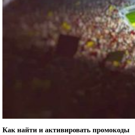
Как найти и активировать промокоды