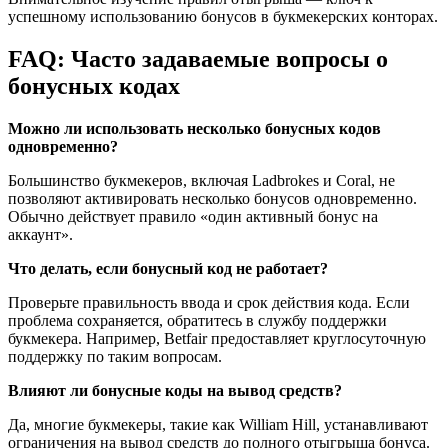
успешному использованию бонусов в букмекерских конторах.
FAQ: Часто задаваемые вопросы о
бонусных кодах
Можно ли использовать несколько бонусных кодов
одновременно?
Большинство букмекеров, включая Ladbrokes и Coral, не
позволяют активировать несколько бонусов одновременно.
Обычно действует правило «один активный бонус на
аккаунт».
Что делать, если бонусный код не работает?
Проверьте правильность ввода и срок действия кода. Если
проблема сохраняется, обратитесь в службу поддержки
букмекера. Например, Betfair предоставляет круглосуточную
поддержку по таким вопросам.
Влияют ли бонусные коды на вывод средств?
Да, многие букмекеры, такие как William Hill, устанавливают
ограничения на вывод средств до полного отыгрыша бонуса.