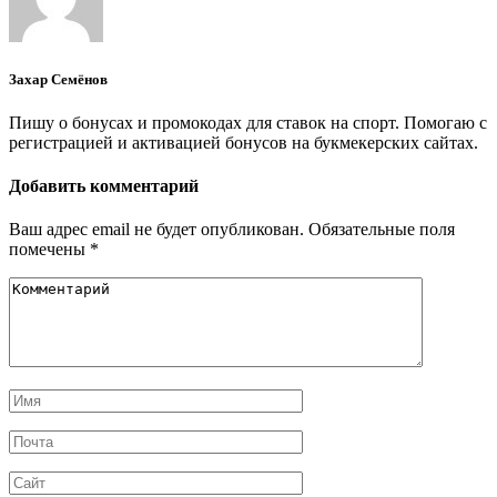
Захар Семёнов
Пишу о бонусах и промокодах для ставок на спорт. Помогаю с
регистрацией и активацией бонусов на букмекерских сайтах.
Добавить комментарий
Ваш адрес email не будет опубликован.
Обязательные поля
помечены
*