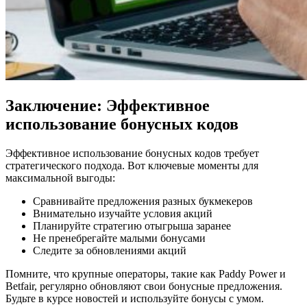
Заключение: Эффективное
использование бонусных кодов
Эффективное использование бонусных кодов требует
стратегического подхода. Вот ключевые моменты для
максимальной выгоды:
Сравнивайте предложения разных букмекеров
Внимательно изучайте условия акций
Планируйте стратегию отыгрыша заранее
Не пренебрегайте малыми бонусами
Следите за обновлениями акций
Помните, что крупные операторы, такие как Paddy Power и
Betfair, регулярно обновляют свои бонусные предложения.
Будьте в курсе новостей и используйте бонусы с умом.