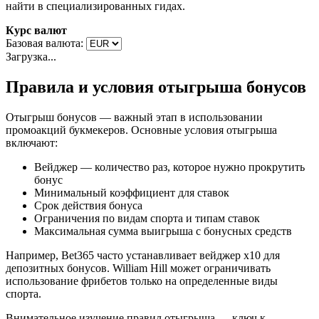
найти в специализированных гидах.
Курс валют
Базовая валюта:
Загрузка...
Правила и условия отыгрыша бонусов
Отыгрыш бонусов — важный этап в использовании
промоакций букмекеров. Основные условия отыгрыша
включают:
Вейджер — количество раз, которое нужно прокрутить
бонус
Минимальный коэффициент для ставок
Срок действия бонуса
Ограничения по видам спорта и типам ставок
Максимальная сумма выигрыша с бонусных средств
Например, Bet365 часто устанавливает вейджер х10 для
депозитных бонусов. William Hill может ограничивать
использование фрибетов только на определенные виды
спорта.
Внимательное изучение правил отыгрыша — ключ к