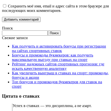
Сохранить моё имя, email и адрес сайта в этом браузере для
последующих моих комментариев.
Поиск
Поиск
Свежие записи
Как получить и активировать бонусы при регистрации
на сайтах спортивных ставок
Бонусы и промокоды букмекеров: как получить
максимальную выгоду при ставках на спорт
Рейтинг надежных сайтов спортивных прогнозов: где
искать качественную аналитику
Как увеличить выигрыш в ставках на спорт: промокоды,
бонусы и акции
Топ бонусов и промокодов букмекеров для ставок на
спорт
Цитата о ставках
Успех в ставках — это дисциплина, а не азарт.