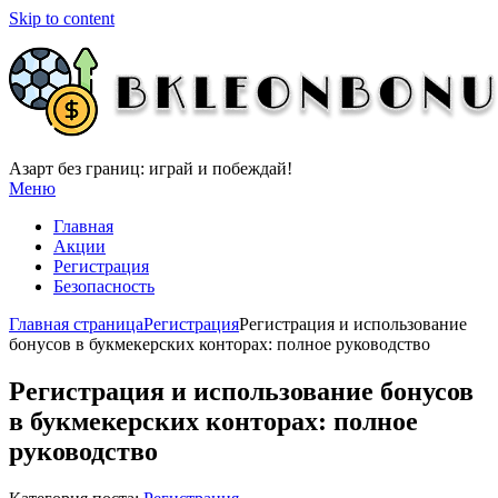
Skip to content
Азарт без границ: играй и побеждай!
Меню
Главная
Акции
Регистрация
Безопасность
Главная страница
Регистрация
Регистрация и использование
бонусов в букмекерских конторах: полное руководство
Регистрация и использование бонусов
в букмекерских конторах: полное
руководство