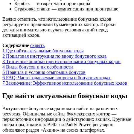
Кешбэк — возврат части проигрыша
Страховка ставки — компенсация при проигрыше
Важно отметить, что использование бонусных кодов
регулируется правилами букмекерских контор. Игроки
должны внимательно изучать условия акций перед
активацией кодов.
Содержание
скрыть
1
Где найти актуальные бонусные коды
2
Пошаговая инструкция по вводу бонусного кода
3
Типичные ошибки при использовании бонусных кодов
4
Виды бонусов и их особенности
5
Правила и условия отыгрыша бонусов
6
FAQ: Часто задаваемые вопросы о бонусных кодах
7
Заключение: Эффективное использование бонусных кодов
Где найти актуальные бонусные коды
Актуальные бонусные коды можно найти на различных
ресурсах. Официальные сайты букмекерских контор —
первоисточник информации о действующих акциях. Крупные
операторы, такие как Betfair и Paddy Power, регулярно
обновляют раздел «Акции» на своих платформах.